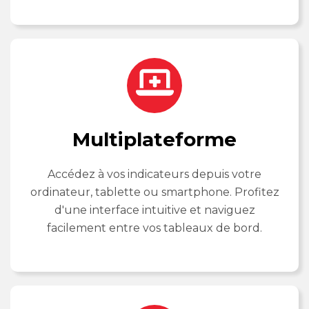
Multiplateforme
Accédez à vos indicateurs depuis votre
ordinateur, tablette ou smartphone. Profitez
d'une interface intuitive et naviguez
facilement entre vos tableaux de bord.