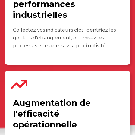
performances
industrielles
Collectez vos indicateurs clés, identifiez les
goulots d'étranglement, optimisez les
processus et maximisez la productivité.
Augmentation de
l'efficacité
opérationnelle