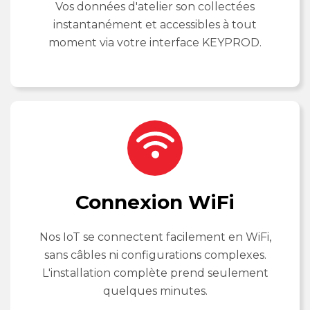
Vos données d'atelier son collectées
instantanément et accessibles à tout
moment via votre interface KEYPROD.
Connexion WiFi
Nos IoT se connectent facilement en WiFi,
sans câbles ni configurations complexes.
L'installation complète prend seulement
quelques minutes.