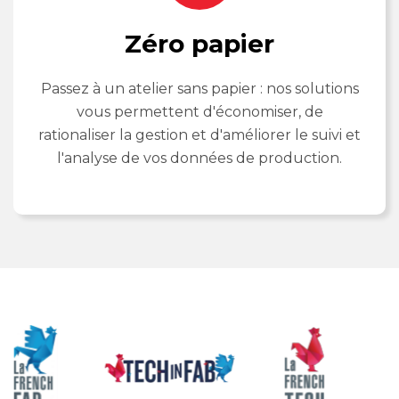
Zéro papier
Passez à un atelier sans papier : nos solutions
vous permettent d'économiser, de
rationaliser la gestion et d'améliorer le suivi et
l'analyse de vos données de production.