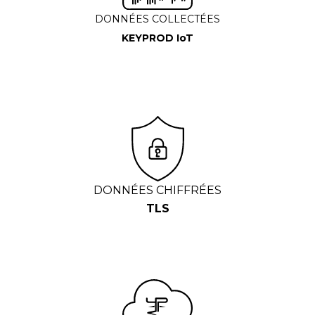
DONNÉES COLLECTÉES
KEYPROD IoT
DONNÉES CHIFFRÉES
TLS