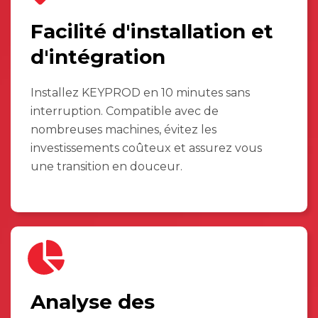
Facilité d'installation et
d'intégration
Installez KEYPROD en 10 minutes sans
interruption. Compatible avec de
nombreuses machines, évitez les
investissements coûteux et assurez vous
une transition en douceur.
Analyse des