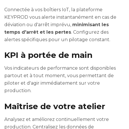
Connectée à vos boîtiers IoT, la plateforme
KEYPROD vous alerte instantanément en cas de
déviation ou d'arrêt imprévu,
minimisant les
temps d'arrêt et les pertes
. Configurez des
alertes spécifiques pour un pilotage constant.
KPI à portée de main
Vos indicateurs de performance sont disponibles
partout et à tout moment, vous permettant de
piloter et d'agir immédiatement sur votre
production.
Maîtrise de votre atelier
Analysez et améliorez continuellement votre
production. Centralisez les données de