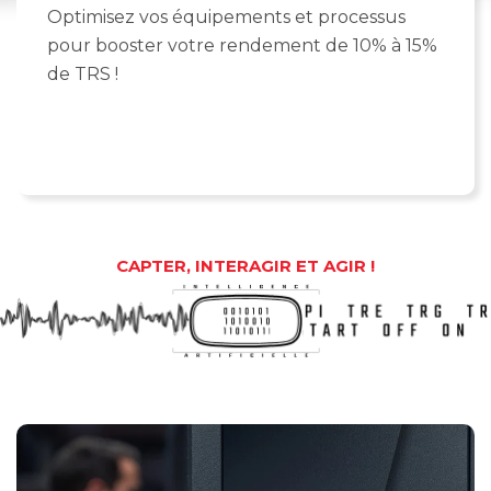
Optimisez vos équipements et processus
pour booster votre rendement de 10% à 15%
de TRS !
CAPTER, INTERAGIR ET AGIR !