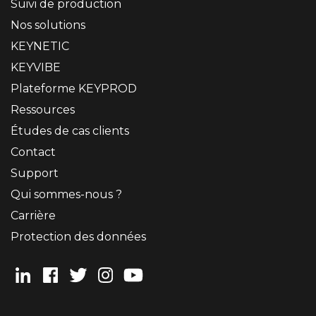
Suivi de production
Nos solutions
KEYNETIC
KEYVIBE
Plateforme KEYPROD
Ressources
Études de cas clients
Contact
Support
Qui sommes-nous ?
Carrière
Protection des données