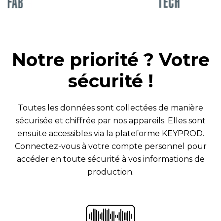
Notre priorité ? Votre
sécurité !
Toutes les données sont collectées de manière
sécurisée et chiffrée par nos appareils. Elles sont
ensuite accessibles via la plateforme KEYPROD.
Connectez-vous à votre compte personnel pour
accéder en toute sécurité à vos informations de
production.