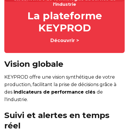
l'industrie
La plateforme
KEYPROD
Découvrir >
Vision globale
KEYPROD offre une vision synthétique de votre
production, facilitant la prise de décisions grâce à
des
indicateurs de performance clés
de
l'industrie.
Suivi et alertes en temps
réel