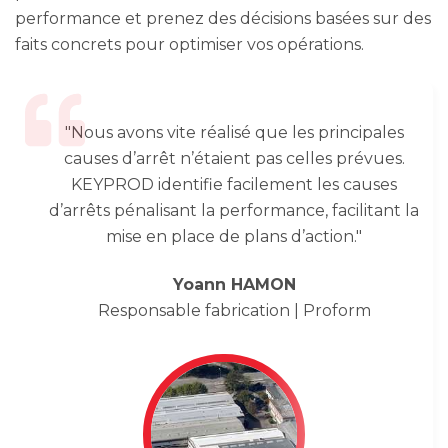
performance et prenez des décisions basées sur des
faits concrets pour optimiser vos opérations.
"Nous avons vite réalisé que les principales
causes d’arrêt n’étaient pas celles prévues.
KEYPROD identifie facilement les causes
d’arrêts pénalisant la performance, facilitant la
mise en place de plans d’action."
Yoann HAMON
Responsable fabrication | Proform