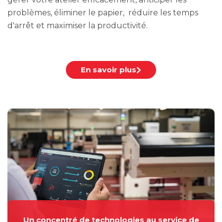
problèmes, éliminer le papier, réduire les temps
d'arrêt et maximiser la productivité.
En savoir plus
Un concentré de technologies au service de