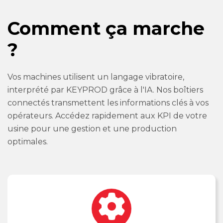
Comment ça marche
?
Vos machines utilisent un langage vibratoire,
interprété par KEYPROD grâce à l'IA. Nos boîtiers
connectés transmettent les informations clés à vos
opérateurs. Accédez rapidement aux KPI de votre
usine pour une gestion et une production
optimales.