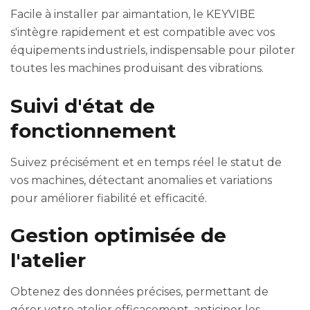
Facile à installer par aimantation, le KEYVIBE
s'intègre rapidement et est compatible avec vos
équipements industriels, indispensable pour piloter
toutes les machines produisant des vibrations.
Suivi d'état de
fonctionnement
Suivez précisément et en temps réel le statut de
vos machines, détectant anomalies et variations
pour améliorer fiabilité et efficacité.
Gestion optimisée de
l'atelier
Obtenez des données précises, permettant de
gérer votre atelier efficacement, anticiper les