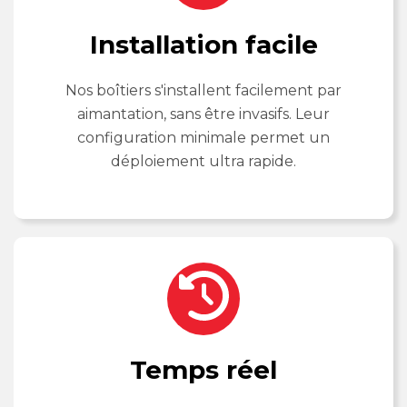
Installation facile
Nos boîtiers s'installent facilement par
aimantation, sans être invasifs. Leur
configuration minimale permet un
déploiement ultra rapide.
Temps réel