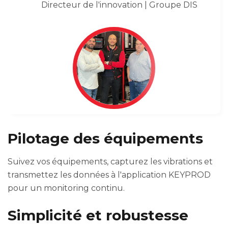
Directeur de l'innovation | Groupe DIS
Pilotage des équipements
Suivez vos équipements, capturez les vibrations et
transmettez les données à l'application KEYPROD
pour un monitoring continu.
Simplicité et robustesse