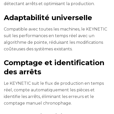
détectant arrêts et optimisant la production.
Adaptabilité universelle
Compatible avec toutes les machines, le KEYNETIC
suit les performances en temps réel avec un
algorithme de pointe, réduisant les modifications
coûteuses des systèmes existants.
Comptage et identification
des arrêts
Le KEYNETIC suit le flux de production en temps
réel, compte automatiquement les pièces et
identifie les arrêts, éliminant les erreurs et le
comptage manuel chronophage.