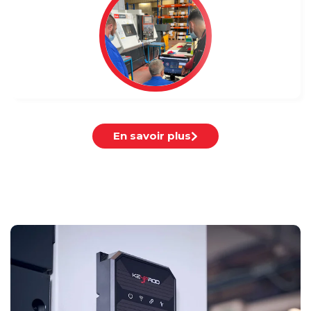
En savoir plus