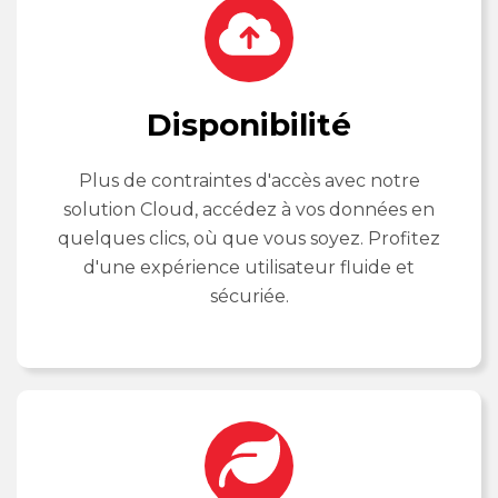
Disponibilité
Plus de contraintes d'accès avec notre
solution Cloud, accédez à vos données en
quelques clics, où que vous soyez. Profitez
d'une expérience utilisateur fluide et
sécuriée.