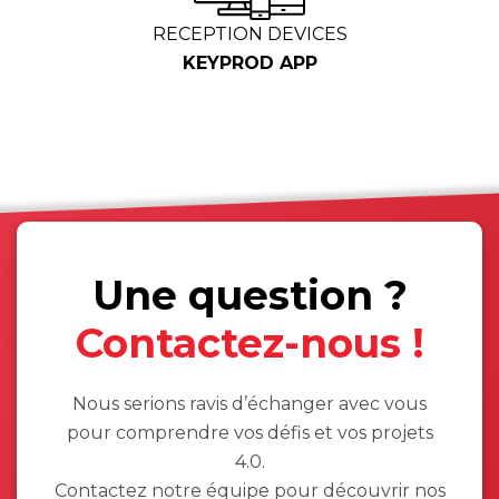
RECEPTION DEVICES
KEYPROD APP
Une question ?
Contactez-nous !
Nous serions ravis d’échanger avec vous
pour comprendre vos défis et vos projets
4.0.
Contactez notre équipe pour découvrir nos