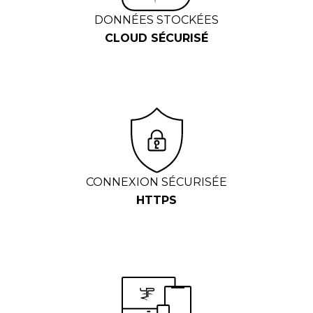
DONNÉES STOCKÉES
CLOUD SÉCURISÉ
CONNEXION SÉCURISÉE
HTTPS