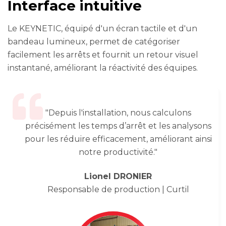
Interface intuitive
Le KEYNETIC, équipé d'un écran tactile et d'un
bandeau lumineux, permet de catégoriser
facilement les arrêts et fournit un retour visuel
instantané, améliorant la réactivité des équipes.
"Depuis l'installation, nous calculons
précisément les temps d’arrêt et les analysons
pour les réduire efficacement, améliorant ainsi
notre productivité."
Lionel DRONIER
Responsable de production | Curtil