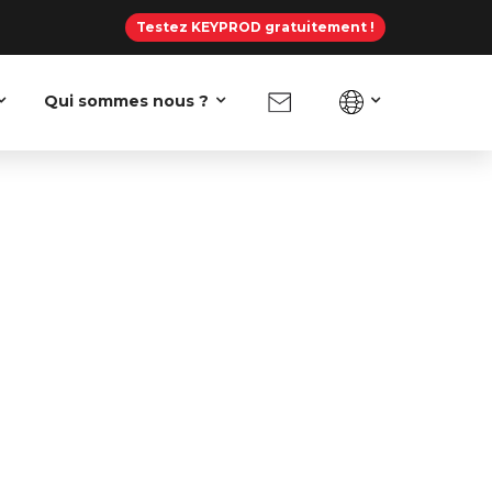
Testez KEYPROD gratuitement !
Qui sommes nous ?