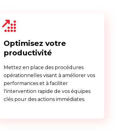
Optimisez votre
productivité
Mettez en place des procédures
opérationnelles visant à améliorer vos
performances et à faciliter
l'intervention rapide de vos équipes
clés pour des actions immédiates.