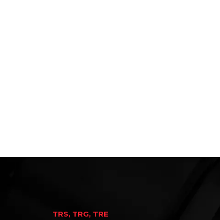
TRS, TRG, TRE