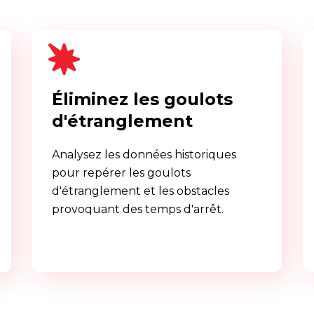
Éliminez les goulots
d'étranglement
Analysez les données historiques
pour repérer les goulots
d'étranglement et les obstacles
provoquant des temps d'arrêt.