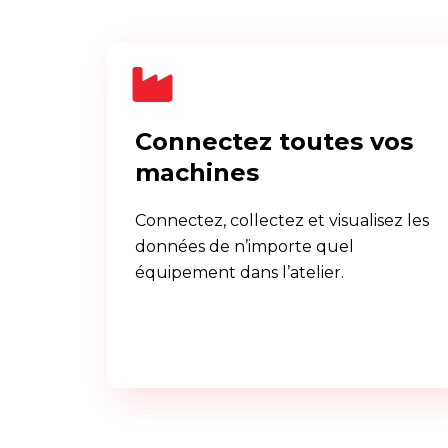
Connectez toutes vos
machines
Connectez, collectez et visualisez les
données de n’importe quel
équipement dans l’atelier.