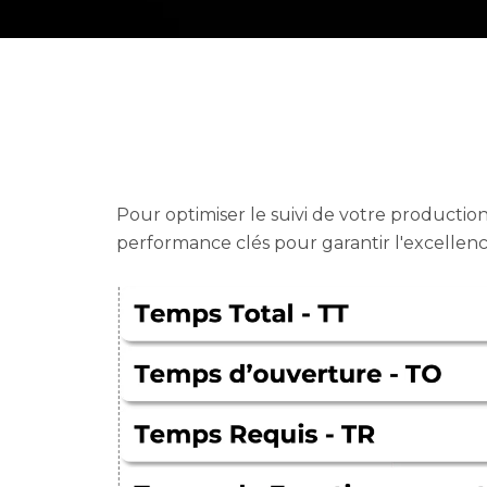
Pour optimiser le suivi de votre producti
performance clés pour garantir l'excellence