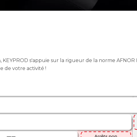
on, KEYPROD s'appuie sur la rigueur de la norme AFNOR NF
 de votre activité !