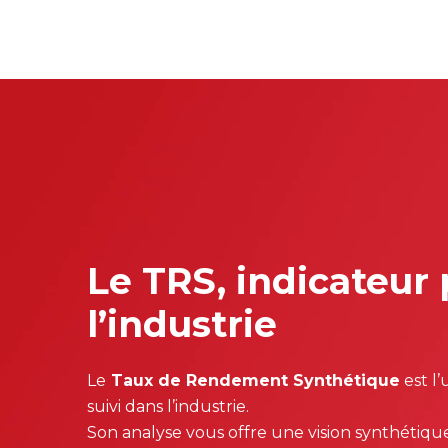
Le TRS, indicateur
l’industrie
Le
Taux de Rendement Synthétique
est l’
suivi dans l’industrie.
Son analyse vous offre une vision synthétiq