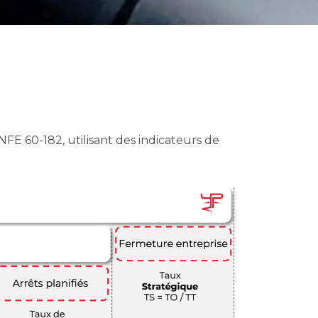
E 60-182, utilisant des indicateurs de