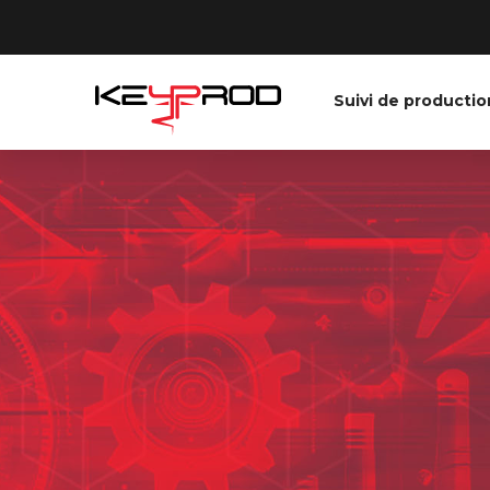
Suivi de productio