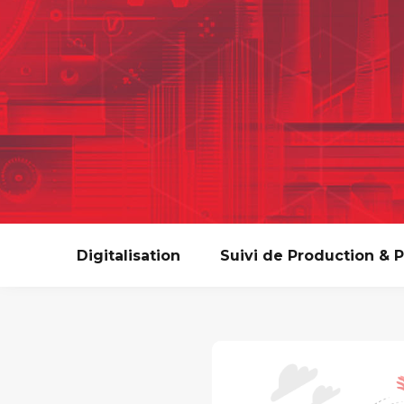
Digitalisation
Suivi de Production & 