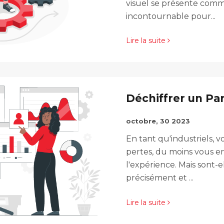
visuel se présente comm
incontournable pour...
Lire la suite
Déchiffrer un Pa
octobre, 30 2023
En tant qu'industriels, 
pertes, du moins vous en 
l'expérience. Mais sont-e
précisément et ...
Lire la suite