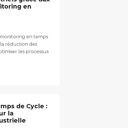
itoring en
monitoring en temps
la réduction des
optimiser les processus
mps de Cycle :
ur la
ustrielle