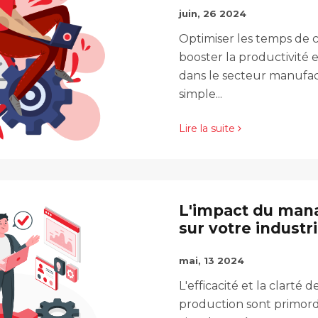
juin, 26 2024
Optimiser les temps de c
booster la productivité e
dans le secteur manufac
simple...
Lire la suite
L'impact du man
sur votre industr
mai, 13 2024
L'efficacité et la clarté 
production sont primor