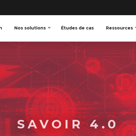
n
Nos solutions
Études de cas
Ressources
SAVOIR 4.0