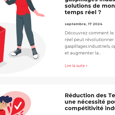
solutions de mon
temps réel ?
septembre, 17 2024
Découvrez comment le 
réel peut révolutionner 
gaspillages industriels, 
et augmenter la...
Lire la suite
Réduction des Te
une nécessité po
compétitivité ind