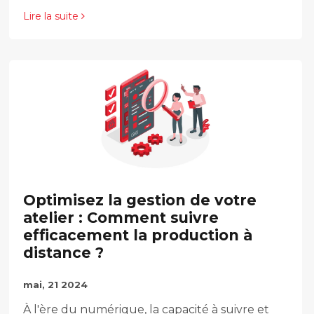
Lire la suite
Optimisez la gestion de votre
atelier : Comment suivre
efficacement la production à
distance ?
mai, 21 2024
À l'ère du numérique, la capacité à suivre et