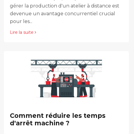
gérer la production d'un atelier à distance est
devenue un avantage concurrentiel crucial
pour les...
Lire la suite
Comment réduire les temps
d'arrêt machine ?