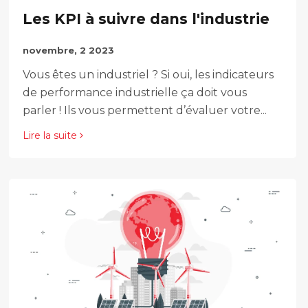
Les KPI à suivre dans l'industrie
novembre, 2 2023
Vous êtes un industriel ? Si oui, les indicateurs
de performance industrielle ça doit vous
parler ! Ils vous permettent d’évaluer votre...
Lire la suite