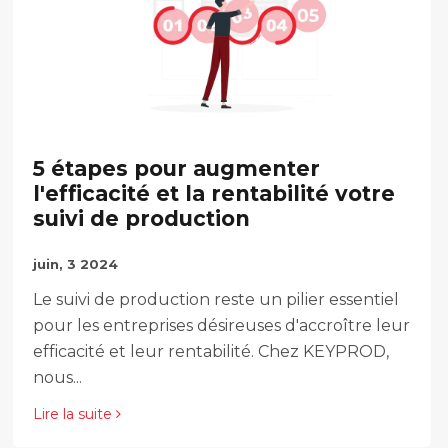
5 étapes pour augmenter
l'efficacité et la rentabilité votre
suivi de production
juin, 3 2024
Le suivi de production reste un pilier essentiel
pour les entreprises désireuses d'accroître leur
efficacité et leur rentabilité. Chez KEYPROD,
nous...
Lire la suite