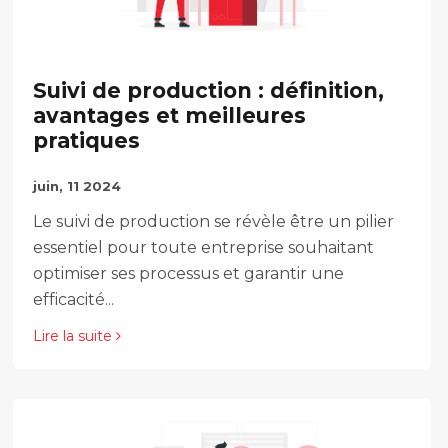
Suivi de production : définition,
avantages et meilleures
pratiques
juin, 11 2024
Le suivi de production se révèle être un pilier
essentiel pour toute entreprise souhaitant
optimiser ses processus et garantir une
efficacité...
Lire la suite