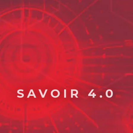
SAVOIR 4.0