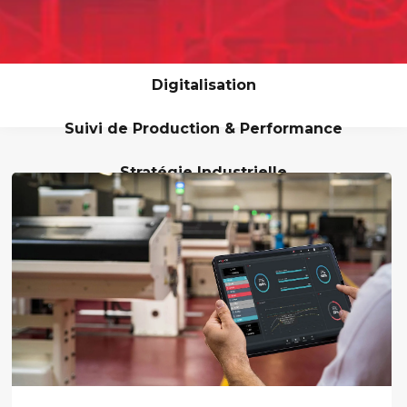
Digitalisation
Suivi de Production & Performance
Stratégie Industrielle
Lean & Excellence Opérationnelle
Maintenance