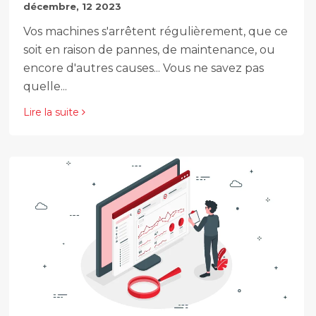
décembre, 12 2023
Vos machines s'arrêtent régulièrement, que ce
soit en raison de pannes, de maintenance, ou
encore d'autres causes... Vous ne savez pas
quelle...
Lire la suite