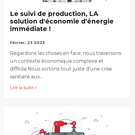
Le suivi de production, LA
solution d'économie d'énergie
immédiate !
février, 23 2023
Regardons les choses en face, nous traversons
un contexte économique complexe et
difficile.Nous sortons tout juste d'une crise
sanitaire aux...
Lire la suite