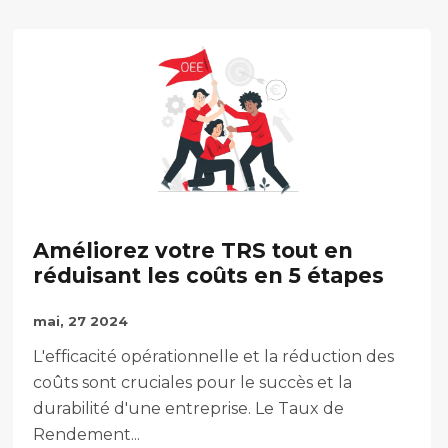
Améliorez votre TRS tout en
réduisant les coûts en 5 étapes
mai, 27 2024
L'efficacité opérationnelle et la réduction des
coûts sont cruciales pour le succès et la
durabilité d'une entreprise. Le Taux de
Rendement...