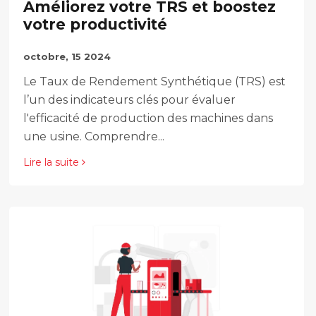
Améliorez votre TRS et boostez
votre productivité
octobre, 15 2024
Le Taux de Rendement Synthétique (TRS) est
l’un des indicateurs clés pour évaluer
l'efficacité de production des machines dans
une usine. Comprendre...
Lire la suite