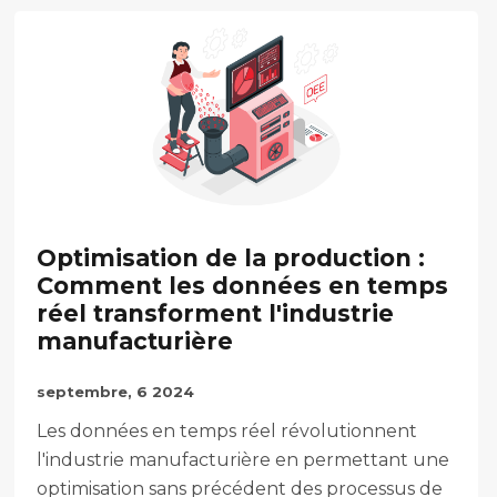
Optimisation de la production :
Comment les données en temps
réel transforment l'industrie
manufacturière
septembre, 6 2024
Les données en temps réel révolutionnent
l'industrie manufacturière en permettant une
optimisation sans précédent des processus de