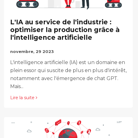
L'IA au service de l'industrie :
optimiser la production grâce à
l'intelligence artificielle
novembre, 29 2023
L'intelligence artificielle (IA) est un domaine en
plein essor qui suscite de plus en plus d'intérêt,
notamment avec l'émergence de chat GPT.
Mais...
Lire la suite