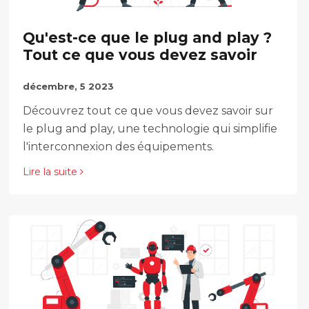
Qu'est-ce que le plug and play ?
Tout ce que vous devez savoir
décembre, 5 2023
Découvrez tout ce que vous devez savoir sur
le plug and play, une technologie qui simplifie
l'interconnexion des équipements.
Lire la suite