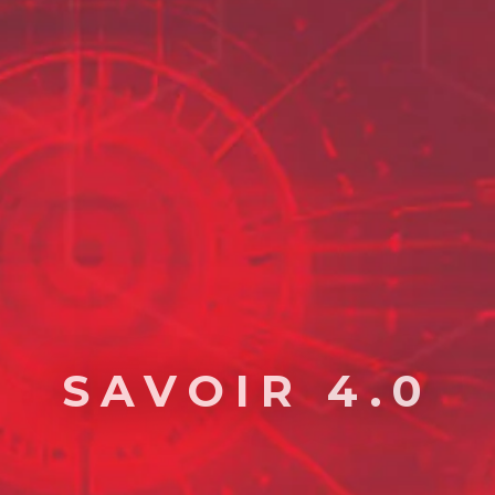
SAVOIR 4.0