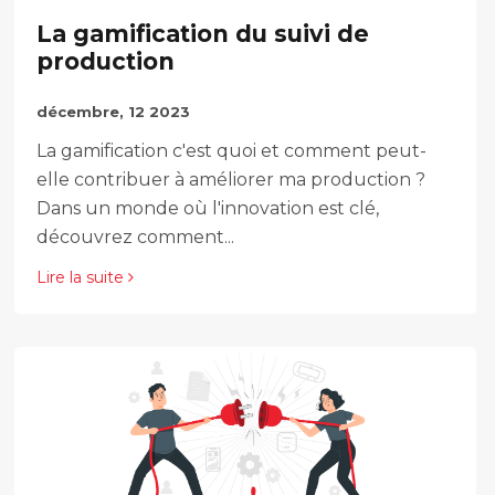
La gamification du suivi de
production
décembre, 12 2023
La gamification c'est quoi et comment peut-
elle contribuer à améliorer ma production ?
Dans un monde où l'innovation est clé,
découvrez comment...
Lire la suite