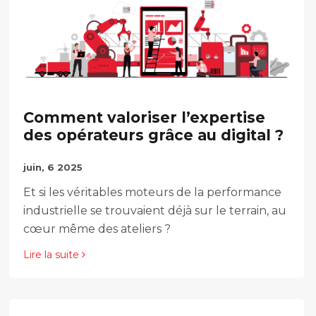
Comment valoriser l’expertise
des opérateurs grâce au digital ?
juin, 6 2025
Et si les véritables moteurs de la performance
industrielle se trouvaient déjà sur le terrain, au
cœur même des ateliers ?
Lire la suite