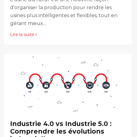
d'organiser la production pour rendre les
usines plus intelligentes et flexibles, tout en
gérant mieux...
Lire la suite
Industrie 4.0 vs Industrie 5.0 :
Comprendre les évolutions