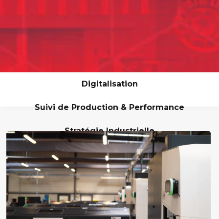
Digitalisation
Suivi de Production & Performance
Stratégie Industrielle
Lean & Excellence Opérationnelle
Maintenance