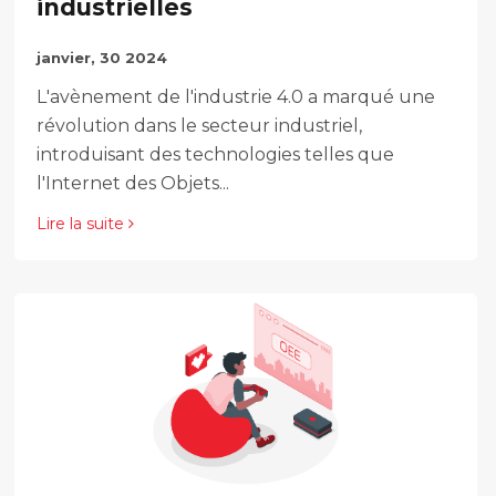
industrielles
janvier, 30 2024
L'avènement de l'industrie 4.0 a marqué une
révolution dans le secteur industriel,
introduisant des technologies telles que
l'Internet des Objets...
Lire la suite