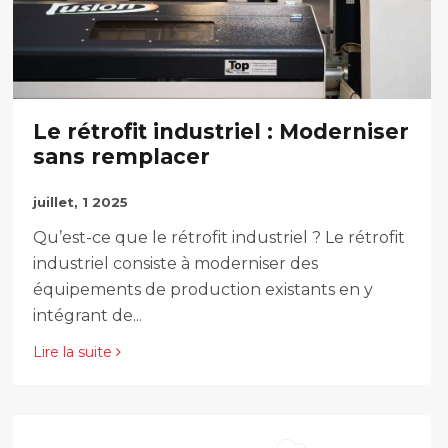
Le rétrofit industriel : Moderniser
sans remplacer
juillet, 1 2025
Qu’est-ce que le rétrofit industriel ? Le rétrofit
industriel consiste à moderniser des
équipements de production existants en y
intégrant de...
Lire la suite