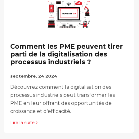
Comment les PME peuvent tirer
parti de la digitalisation des
processus industriels ?
septembre, 24 2024
Découvrez comment la digitalisation des
processus industriels peut transformer les
PME en leur offrant des opportunités de
croissance et d'efficacité.
Lire la suite