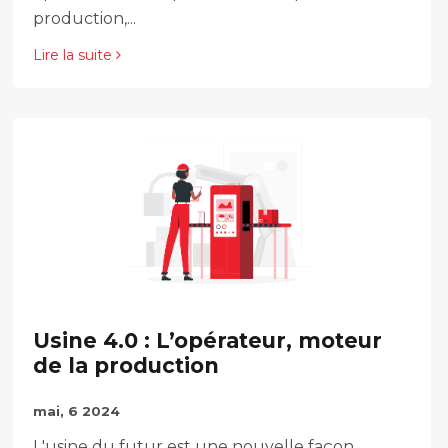
production,...
Lire la suite
Usine 4.0 : L’opérateur, moteur
de la production
mai, 6 2024
L'usine du futur est une nouvelle façon