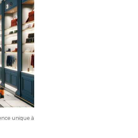
ence unique à