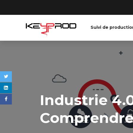
Suivi de productio
Industrie 4.0
Comprendre l