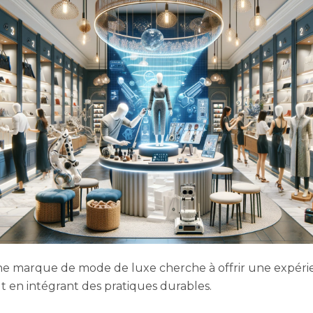
ne marque de mode de luxe cherche à offrir une expéri
ut en intégrant des pratiques durables.