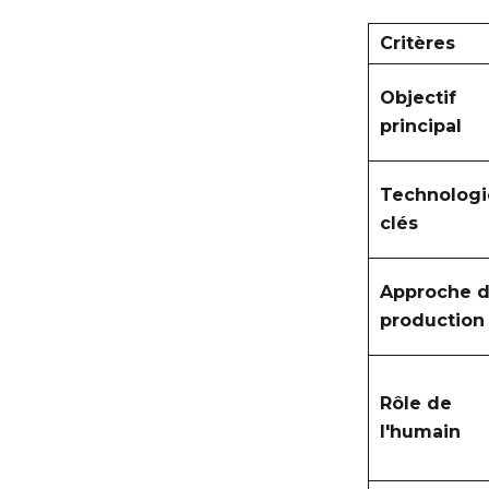
Critères
Objectif
principal
Technologi
clés
Approche d
production
Rôle de
l'humain