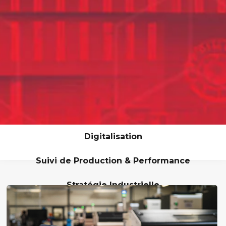
Digitalisation
Suivi de Production & Performance
Stratégie Industrielle
Lean & Excellence Opérationnelle