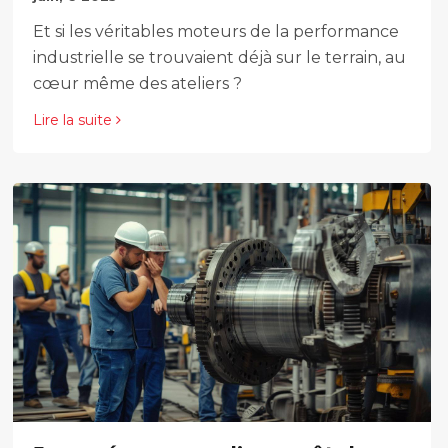
Et si les véritables moteurs de la performance
industrielle se trouvaient déjà sur le terrain, au
cœur même des ateliers ?
Lire la suite