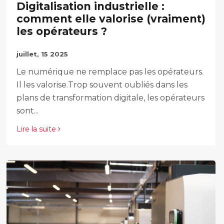
Digitalisation industrielle :
comment elle valorise (vraiment)
les opérateurs ?
juillet, 15 2025
Le numérique ne remplace pas les opérateurs.
Il les valorise.Trop souvent oubliés dans les
plans de transformation digitale, les opérateurs
sont...
Lire la suite