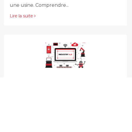
une usine. Comprendre...
Lire la suite
Comment les PME peuvent tirer
parti de la digitalisation des
processus industriels ?
septembre, 24 2024
Découvrez comment la digitalisation des
processus industriels peut transformer les