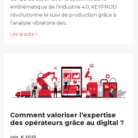
emblématique de l’industrie 4.0, KEYPROD
révolutionne le suivi de production grâce à
l’analyse vibratoire des...
Lire la suite
Comment valoriser l’expertise
des opérateurs grâce au digital ?
juin, 6 2025