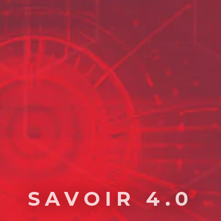
SAVOIR 4.0