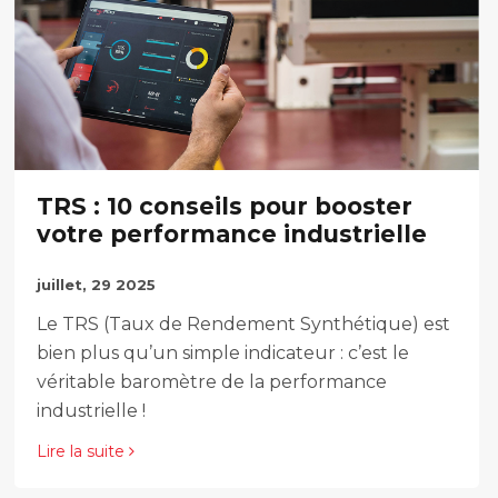
Maintenance
TRS : 10 conseils pour booster
votre performance industrielle
juillet, 29 2025
Le TRS (Taux de Rendement Synthétique) est
bien plus qu’un simple indicateur : c’est le
véritable baromètre de la performance
industrielle !
Lire la suite