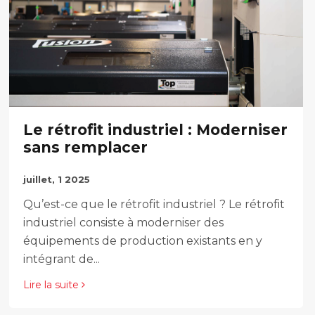
Le rétrofit industriel : Moderniser
sans remplacer
juillet, 1 2025
Qu’est-ce que le rétrofit industriel ? Le rétrofit
industriel consiste à moderniser des
équipements de production existants en y
intégrant de...
Lire la suite