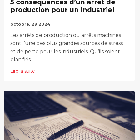
5 conséquences d’un arrêt de
production pour un industriel
octobre, 29 2024
Les arrêts de production ou arrêts machines
sont l’une des plus grandes sources de stress
et de perte pour les industriels. Qu’ils soient
planifiés...
Lire la suite