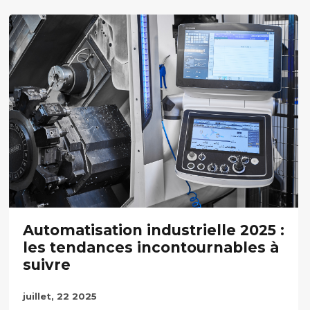
Automatisation industrielle 2025 :
les tendances incontournables à
suivre
juillet, 22 2025