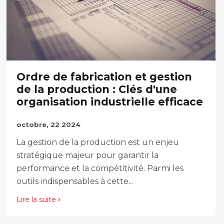
Ordre de fabrication et gestion
de la production : Clés d'une
organisation industrielle efficace
octobre, 22 2024
La gestion de la production est un enjeu
stratégique majeur pour garantir la
performance et la compétitivité. Parmi les
outils indispensables à cette...
Lire la suite