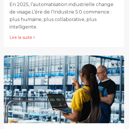
En 2025, l’automatisation industrielle change
de visage.L’ère de l’Industrie 5.0 commence :
plus humaine, plus collaborative, plus
intelligente.
Lire la suite