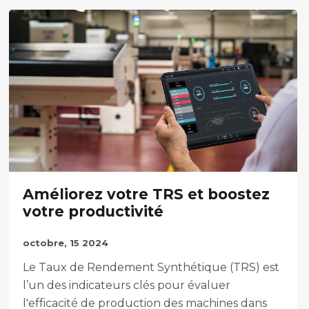
Améliorez votre TRS et boostez
votre productivité
octobre, 15 2024
Le Taux de Rendement Synthétique (TRS) est
l’un des indicateurs clés pour évaluer
l'efficacité de production des machines dans