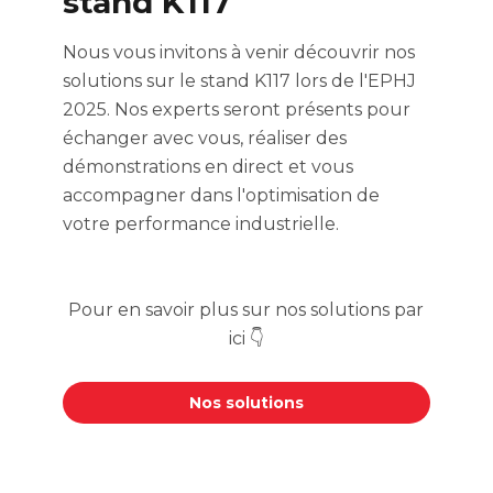
stand K117
Nous vous invitons à venir découvrir nos
solutions sur le stand K117 lors de l'EPHJ
2025.
Nos experts seront présents pour
échanger avec vous, réaliser des
démonstrations en direct et vous
accompagner dans l'optimisation de
votre performance industrielle.
Pour en savoir plus sur nos solutions par
ici 👇
Nos solutions