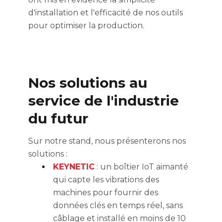
d'installation et l'efficacité de nos outils
pour optimiser la production.
Nos solutions au
service de l'industrie
du futur
Sur notre stand, nous présenterons nos
solutions :
KEYNETIC
:
un boîtier IoT aimanté
qui capte les vibrations des
machines pour fournir des
données clés en temps réel, sans
câblage et installé en moins de 10