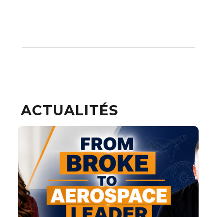
ACTUALITÉS