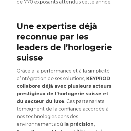
de 770 exposants attendus cette année.
Une expertise déjà
reconnue par les
leaders de l’horlogerie
suisse
Grâce à la performance et à la simplicité
d’intégration de ses solutions,
KEYPROD
collabore déjà avec plusieurs acteurs
prestigieux de l’horlogerie suisse et
du secteur du luxe
. Ces partenariats
témoignent de la confiance accordée à
nos technologies dans des
environnements où
la précision,