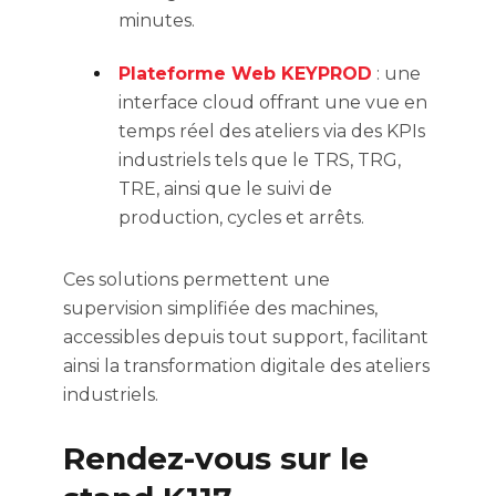
minutes.
Plateforme Web KEYPROD
:
une
interface cloud offrant une vue en
temps réel des ateliers via des KPIs
industriels tels que le TRS, TRG,
TRE, ainsi que le suivi de
production, cycles et arrêts.
Ces solutions permettent une
supervision simplifiée des machines,
accessibles depuis tout support, facilitant
ainsi la transformation digitale des ateliers
industriels.
Rendez-vous sur le