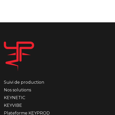
Suivi de production
Nos solutions
KEYNETIC
KEYVIBE
Plateforme KEYPROD