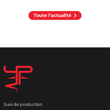
Toute l’actualité
Suivi de production