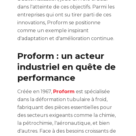
dans l'atteinte de ces objectifs. Parmi les
entreprises qui ont su tirer parti de ces
innovations, Proform se positionne
comme un exemple inspirant
d'adaptation et d'amélioration continue.
Proform : un acteur
industriel en quête de
performance
Créée en 1967,
Proform
est spécialisée
dans la déformation tubulaire à froid,
fabriquant des pièces essentielles pour
des secteurs exigeants comme la chimie,
la pétrochimie, l'aéronautique, et bien
d'autres. Face à des besoins croissants de