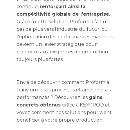
continue,
renforçant ainsi la
compétitivité globale de l’entreprise
.
Grâce à cette solution, Proform a fait un
pas de plus vers l’industrie du futur, où
l'optimisation des performances machines
devient un levier stratégique pour
répondre aux exigences de production
toujours plus fortes.
Envie de découvrir comment Proform a
transformé ses processus et amélioré ses
performances ? Découvrez les
gains
concrets obtenus
grâce à KEYPROD et
voyez comment nos solutions pourraient
bénéficier à votre propre production.