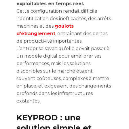
exploitables en temps réel.
Cette configuration rendait difficile
l'identification des inefficacités, des arrêts
machines et des
goulots
d’étranglement
, entraînant des pertes
de productivité importantes.
L’entreprise savait qu’elle devait passer à
un modèle digital pour améliorer ses
performances, mais les solutions
disponibles sur le marché étaient
souvent coûteuses, complexes à mettre
en place, et exigeaient des changements
profonds dans les infrastructures
existantes.
KEYPROD : une
solution simple et