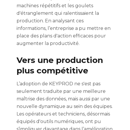
machines répétitifs et les goulets
d'étranglement qui ralentissaient la
production. En analysant ces
informations, l’entreprise a pu mettre en
place des plans d'action efficaces pour
augmenter la productivité.
Vers une production
plus compétitive
L’adoption de KEYPROD ne s'est pas
seulement traduite par une meilleure
maîtrise des données, mais aussi par une
nouvelle dynamique au sein des équipes.
Les opérateurs et techniciens, désormais
équipés d'outils numériques, ont pu
s’impliquer davantage dans l’amélioration