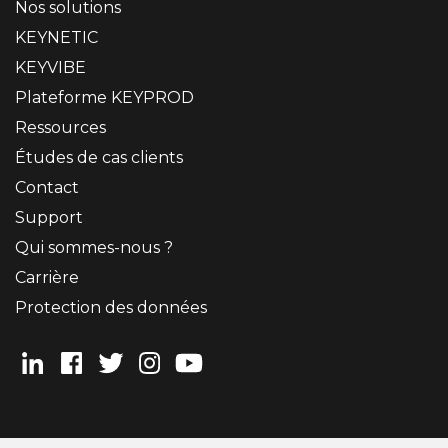
Nos solutions
KEYNETIC
KEYVIBE
Plateforme KEYPROD
Ressources
Études de cas clients
Contact
Support
Qui sommes-nous ?
Carrière
Protection des données