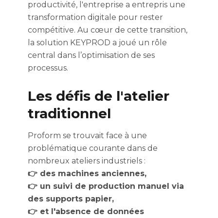
productivité, l'entreprise a entrepris une
transformation digitale pour rester
compétitive. Au cœur de cette transition,
la solution KEYPROD a joué un rôle
central dans l’optimisation de ses
processus.
Les défis de l'atelier
traditionnel
Proform se trouvait face à une
problématique courante dans de
nombreux ateliers industriels :
👉 des machines anciennes,
👉 un suivi de production manuel via
des supports papier,
👉 et l'absence de données