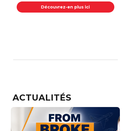
Découvrez-en plus ici
ACTUALITÉS