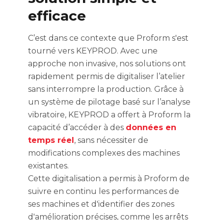
efficace
C’est dans ce contexte que Proform s'est
tourné vers KEYPROD. Avec une
approche non invasive, nos solutions ont
rapidement permis de digitaliser l’atelier
sans interrompre la production. Grâce à
un système de pilotage basé sur l’analyse
vibratoire, KEYPROD a offert à Proform la
capacité d’accéder à des
données en
temps réel
, sans nécessiter de
modifications complexes des machines
existantes.
Cette digitalisation a permis à Proform de
suivre en continu les performances de
ses machines et d'identifier des zones
d'amélioration précises, comme les arrêts