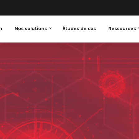
n
Nos solutions
Études de cas
Ressources