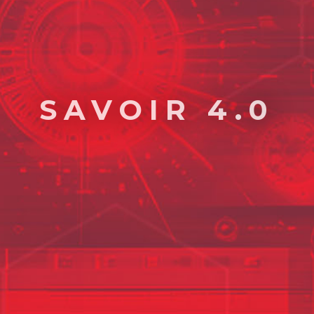
SAVOIR 4.0