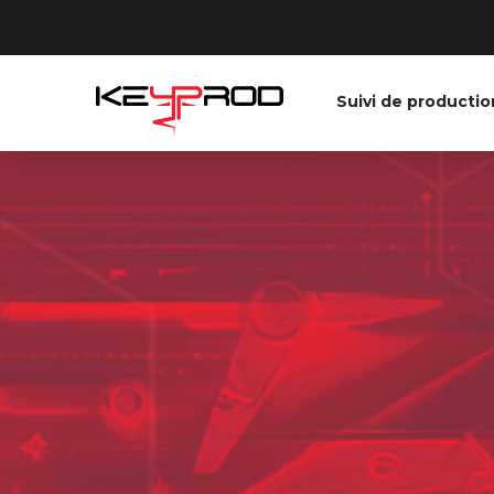
Suivi de productio