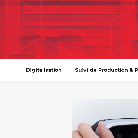
Digitalisation
Suivi de Production & 