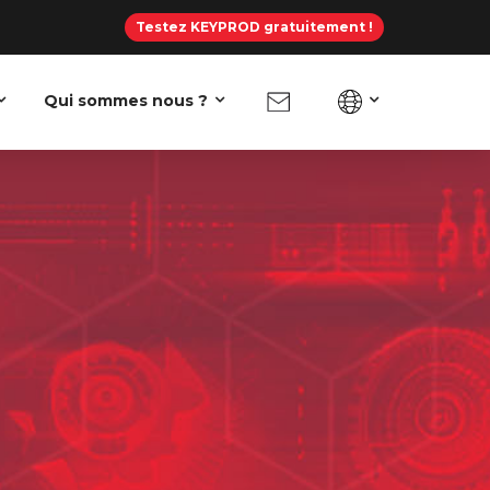
Testez KEYPROD gratuitement !
Qui sommes nous ?